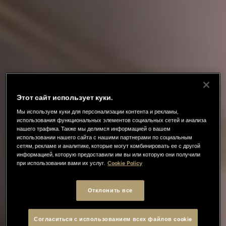
Этот сайт использует куки.
Мы используем куки для персонализации контента и рекламы,
использования функциональных элементов социальных сетей и анализа
нашего трафика. Также мы делимся информацией о вашем
использовании нашего сайта с нашими партнерами по социальным
сетям, рекламе и аналитике, которые могут комбинировать ее с другой
информацией, которую предоставили им вы или которую они получили
при использовании вами их услуг.
Cookie Policy
Отклонить все
Согласиться с использованием всех файлов cookie