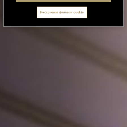
Настройки файлов cookie