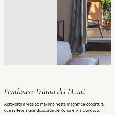
Penthouse Trinità dei Monti
Aproveite a vida ao máximo nesta magnífica cobertura,
que reflete a grandiosidade de Roma e Via Condotti.