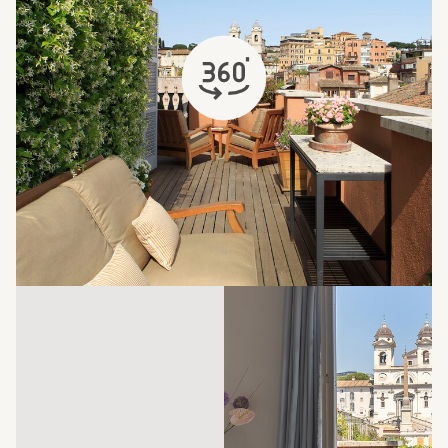
abre em uma nova aba