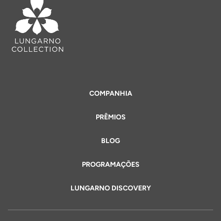
COMPANHIA
PRÊMIOS
BLOG
PROGRAMAÇÕES
LUNGARNO DISCOVERY