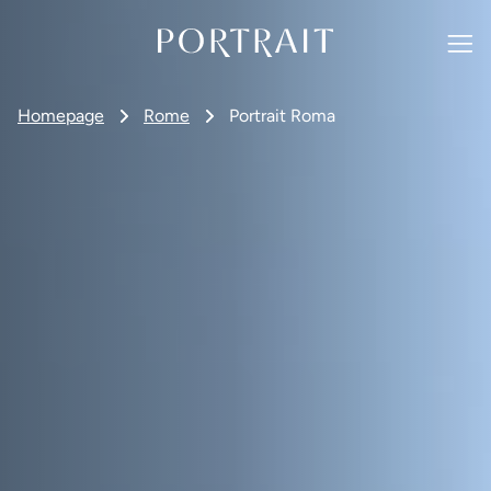
Homepage
Rome
Portrait Roma