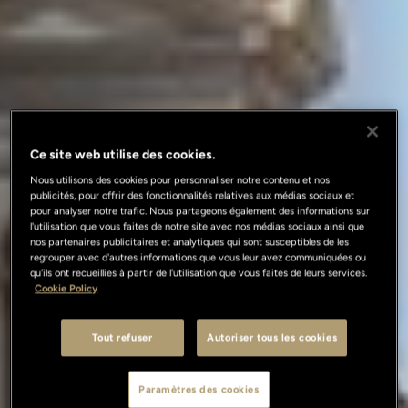
Ce site web utilise des cookies.
Nous utilisons des cookies pour personnaliser notre contenu et nos
publicités, pour offrir des fonctionnalités relatives aux médias sociaux et
pour analyser notre trafic. Nous partageons également des informations sur
l'utilisation que vous faites de notre site avec nos médias sociaux ainsi que
nos partenaires publicitaires et analytiques qui sont susceptibles de les
regrouper avec d'autres informations que vous leur avez communiquées ou
qu'ils ont recueillies à partir de l'utilisation que vous faites de leurs services.
Cookie Policy
Tout refuser
Autoriser tous les cookies
Paramètres des cookies