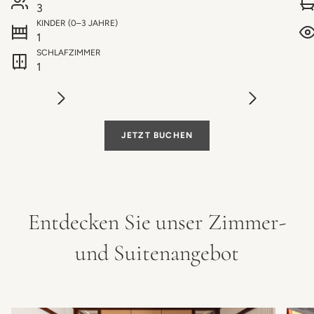
3
KINDER (0–3 JAHRE)
1
SCHLAFZIMMER
1
JETZT BUCHEN
Entdecken Sie unser Zimmer-
und Suitenangebot