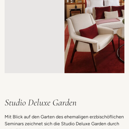
Studio Deluxe Garden
Mit Blick auf den Garten des ehemaligen erzbischöflichen
Seminars zeichnet sich die Studio Deluxe Garden durch