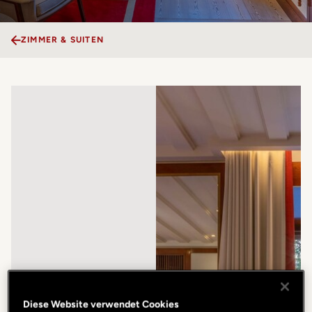
ZIMMER & SUITEN
Diese Website verwendet Cookies