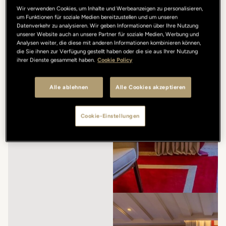
Wir verwenden Cookies, um Inhalte und Werbeanzeigen zu personalisieren,
um Funktionen für soziale Medien bereitzustellen und um unseren
Datenverkehr zu analysieren. Wir geben Informationen über Ihre Nutzung
unserer Website auch an unsere Partner für soziale Medien, Werbung und
Analysen weiter, die diese mit anderen Informationen kombinieren können,
die Sie ihnen zur Verfügung gestellt haben oder die sie aus Ihrer Nutzung
ihrer Dienste gesammelt haben.
Cookie Policy
Alle ablehnen
Alle Cookies akzeptieren
Cookie-Einstellungen