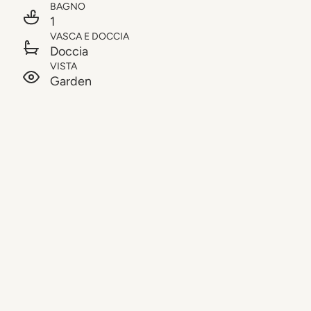
BAGNO
1
VASCA E DOCCIA
Doccia
VISTA
Garden