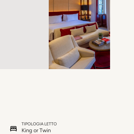
TIPOLOGIA LETTO
King or Twin