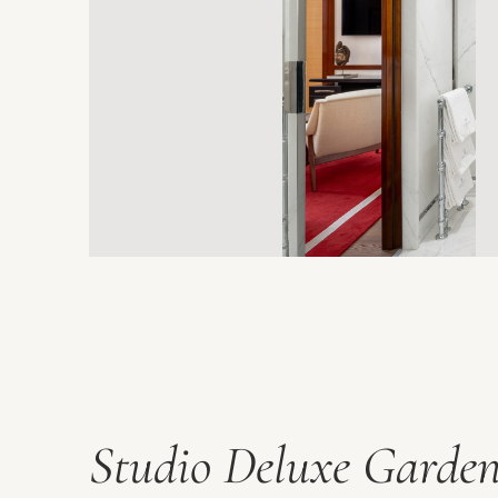
Studio Deluxe Garde