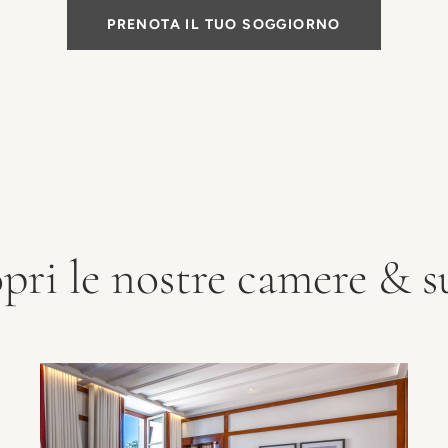
PRENOTA IL TUO SOGGIORNO
pri le nostre camere & s