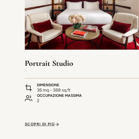
Portrait Studio
DIMENSIONE
36 mq - 388 sq.ft
OCCUPAZIONE MASSIMA
2
SCOPRI DI PIÙ