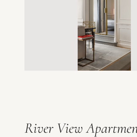
River View Apartmen