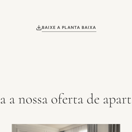
BAIXE A PLANTA BAIXA
a a nossa oferta de apar