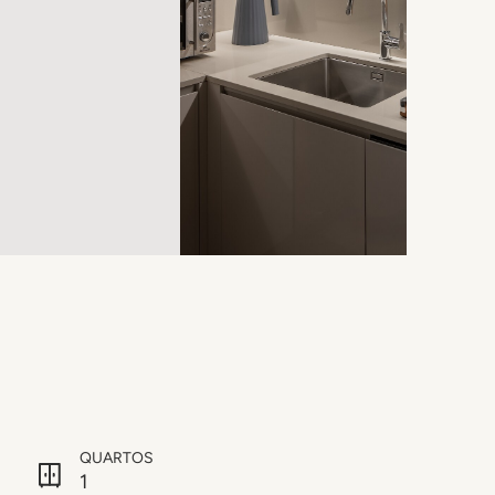
QUARTOS
1