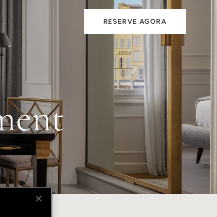
RESERVE AGORA
ment