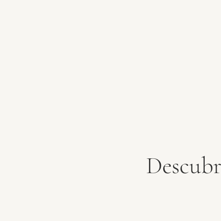
Descubr