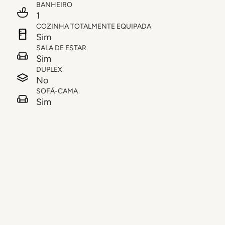
BANHEIRO
1
COZINHA TOTALMENTE EQUIPADA
Sim
SALA DE ESTAR
Sim
DUPLEX
No
SOFÁ-CAMA
Sim