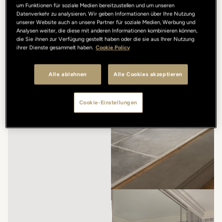
um Funktionen für soziale Medien bereitzustellen und um unseren
Datenverkehr zu analysieren. Wir geben Informationen über Ihre Nutzung
unserer Website auch an unsere Partner für soziale Medien, Werbung und
Analysen weiter, die diese mit anderen Informationen kombinieren können,
die Sie ihnen zur Verfügung gestellt haben oder die sie aus Ihrer Nutzung
ihrer Dienste gesammelt haben.
Cookie Policy
Alle ablehnen
Alle Cookies akzeptieren
Cookie-Einstellungen