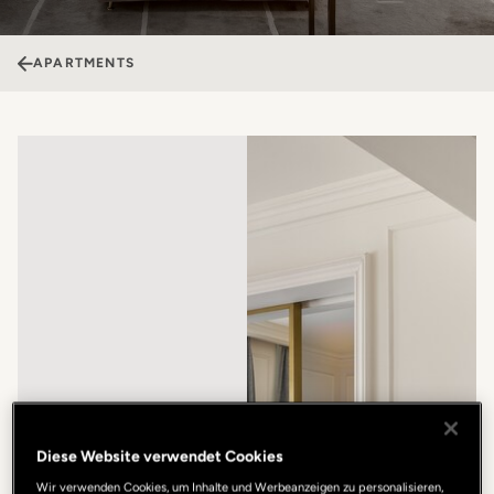
APARTMENTS
Diese Website verwendet Cookies
Wir verwenden Cookies, um Inhalte und Werbeanzeigen zu personalisieren,