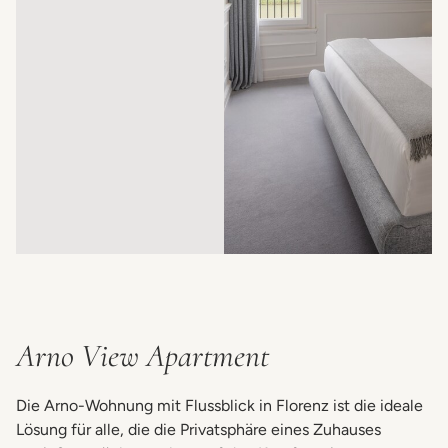
Arno View Apartment
Die Arno-Wohnung mit Flussblick in Florenz ist die ideale
Lösung für alle, die die Privatsphäre eines Zuhauses