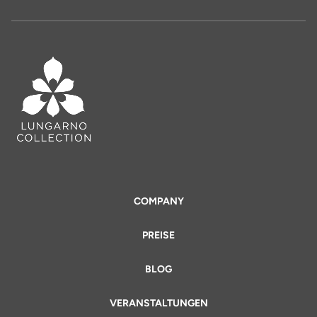
COMPANY
PREISE
BLOG
VERANSTALTUNGEN