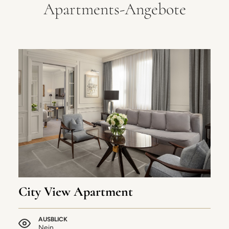
Apartments-Angebote
City View Apartment
AUSBLICK
Nein