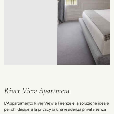
River View Apartment
L'Appartamento River View a Firenze è la soluzione ideale
per chi desidera la privacy di una residenza privata senza