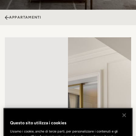
APPARTAMENTI
Questo sito utilizza i cookies
Usiamo i cookie, anche di terze parti, per personalizzare i contenuti e gli