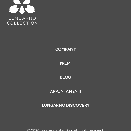
COMPANY
PREMI
BLOG
APPUNTAMENTI
LUNGARNO DISCOVERY
© 2026 Lungarno collection. All rights reserved.