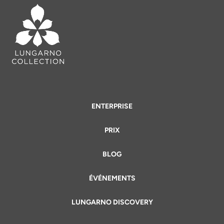
ENTERPRISE
PRIX
BLOG
ÉVÉNEMENTS
LUNGARNO DISCOVERY