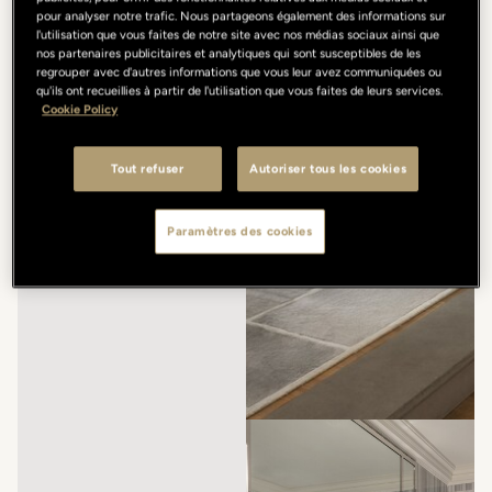
pour analyser notre trafic. Nous partageons également des informations sur
l'utilisation que vous faites de notre site avec nos médias sociaux ainsi que
nos partenaires publicitaires et analytiques qui sont susceptibles de les
regrouper avec d'autres informations que vous leur avez communiquées ou
qu'ils ont recueillies à partir de l'utilisation que vous faites de leurs services.
Cookie Policy
Tout refuser
Autoriser tous les cookies
Paramètres des cookies