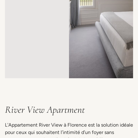
River View Apartment
L'Appartement River View à Florence est la solution idéale
pour ceux qui souhaitent l’intimité d’un foyer sans