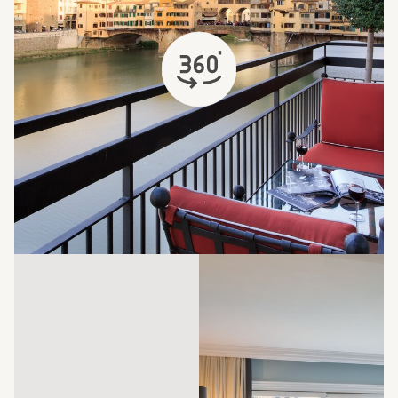
abre em uma nova aba