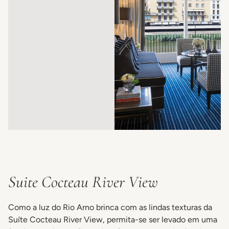
Suite Cocteau River View
Como a luz do Rio Arno brinca com as lindas texturas da
Suíte Cocteau River View, permita-se ser levado em uma