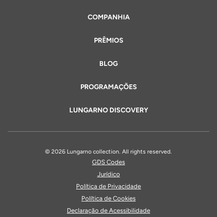
COMPANHIA
PRÊMIOS
BLOG
PROGRAMAÇÕES
LUNGARNO DISCOVERY
© 2026 Lungarno collection. All rights reserved.
GDS Codes
Jurídico
Política de Privacidade
Política de Cookies
Declaração de Acessibilidade