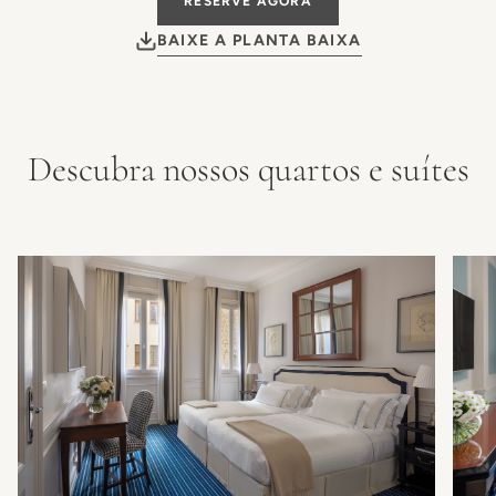
RESERVE AGORA
BAIXE A PLANTA BAIXA
Descubra nossos quartos e suítes