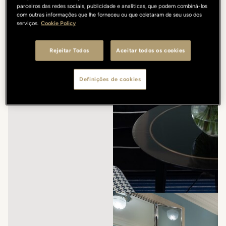
parceiros das redes sociais, publicidade e analíticas, que podem combiná-los
com outras informações que lhe forneceu ou que coletaram de seu uso dos
serviços.
Cookie Policy
Rejeitar Todos
Aceitar todos os cookies
Definições de cookies