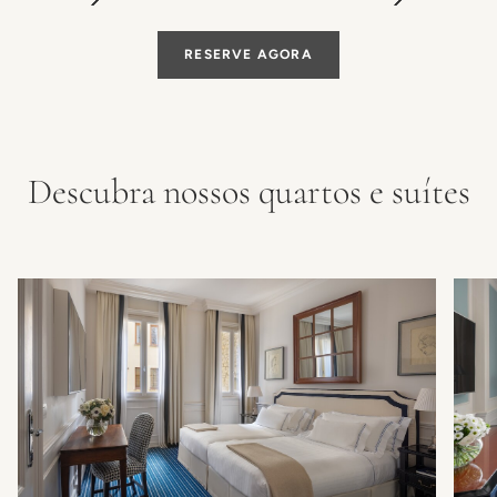
RESERVE AGORA
Descubra nossos quartos e suítes