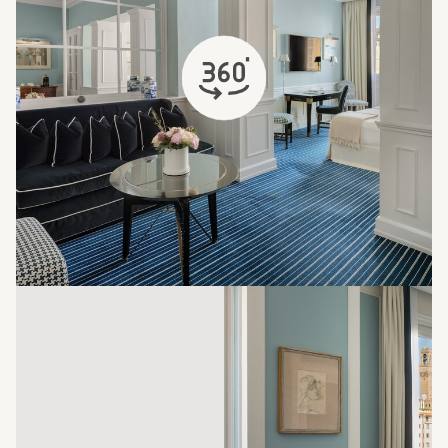
abre em uma nova aba