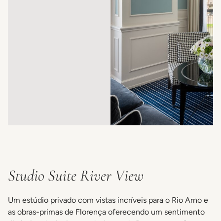
Studio Suite River View
Um estúdio privado com vistas incríveis para o Rio Arno e
as obras-primas de Florença oferecendo um sentimento