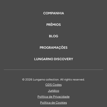
COMPANHIA
PRÊMIOS
BLOG
PROGRAMAÇÕES
LUNGARNO DISCOVERY
© 2026 Lungarno collection. All rights reserved.
GDS Codes
Jurídico
Política de Privacidade
Política de Cookies