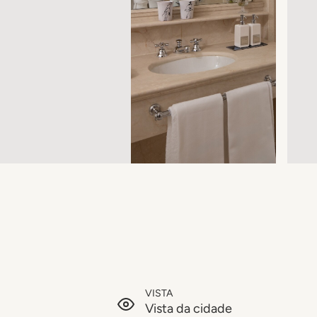
VISTA
Vista da cidade