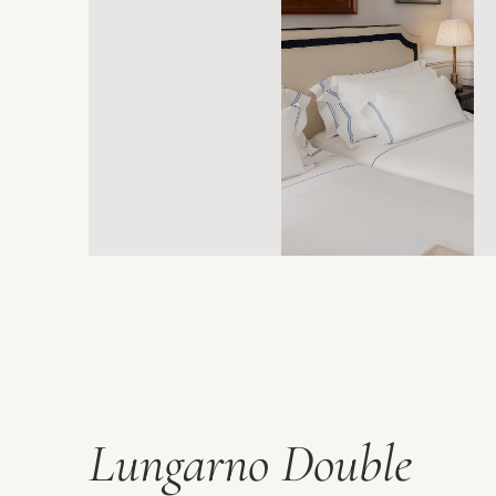
Lungarno Double