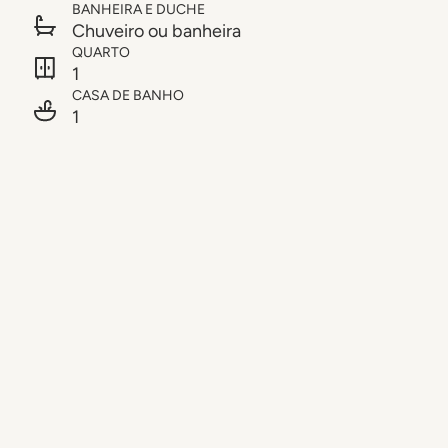
BANHEIRA E DUCHE
Chuveiro ou banheira
QUARTO
1
CASA DE BANHO
1