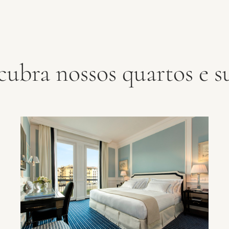
cubra nossos quartos e su