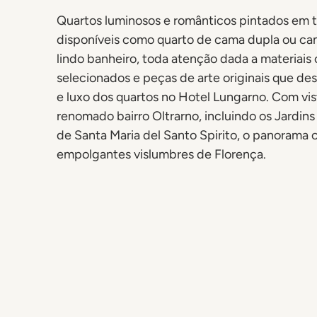
Quartos luminosos e românticos pintados em 
disponíveis como quarto de cama dupla ou ca
lindo banheiro, toda atenção dada a materiai
selecionados e peças de arte originais que de
e luxo dos quartos no Hotel Lungarno. Com vis
renomado bairro Oltrarno, incluindo os Jardins 
de Santa Maria del Santo Spirito, o panorama 
empolgantes vislumbres de Florença.