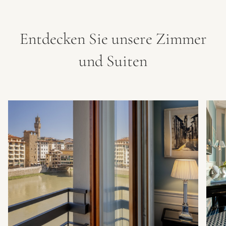
Entdecken Sie unsere Zimmer
und Suiten