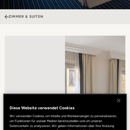
ZIMMER & SUITEN
Diese Website verwendet Cookies
Wir verwenden Cookies, um Inhalte und Werbeanzeigen zu personalisieren,
um Funktionen für soziale Medien bereitzustellen und um unseren
Datenverkehr zu analysieren. Wir geben Informationen über Ihre Nutzung