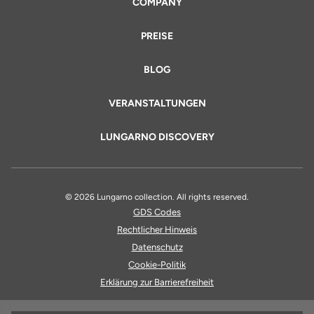
COMPANY
PREISE
BLOG
VERANSTALTUNGEN
LUNGARNO DISCOVERY
© 2026 Lungarno collection. All rights reserved.
GDS Codes
Rechtlicher Hinweis
Datenschutz
Cookie-Politik
Erklärung zur Barrierefreiheit