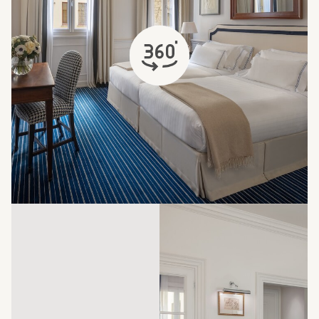
öffnet sich in einem neuen Tab