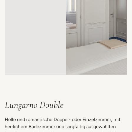
Lungarno Double
Helle und romantische Doppel- oder Einzelzimmer, mit
herrlichem Badezimmer und sorgfältig ausgewählten