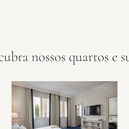
cubra nossos quartos e su