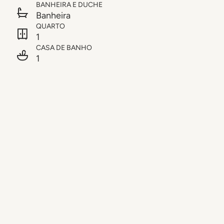
BANHEIRA E DUCHE
Banheira
QUARTO
1
CASA DE BANHO
1