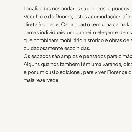
Localizadas nos andares superiores, a poucos
Vecchio e do Duomo, estas acomodações ofe
direta à cidade. Cada quarto tem uma cama ki
camas individuais, um banheiro elegante de má
que combinam mobiliário histórico e obras de 
cuidadosamente escolhidas.
Os espaços são amplos e pensados para o máx
Alguns quartos também têm uma varanda, dis
e por um custo adicional, para viver Florença
mais reservada.