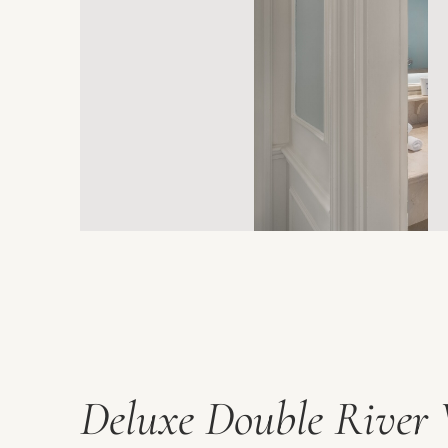
Deluxe Double River