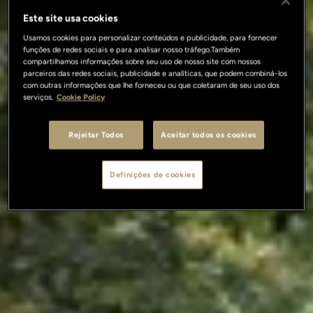
Este site usa cookies
Usamos cookies para personalizar conteúdos e publicidade, para fornecer
funções de redes sociais e para analisar nosso tráfego.Também
compartilhamos informações sobre seu uso de nosso site com nossos
parceiros das redes sociais, publicidade e analíticas, que podem combiná-los
com outras informações que lhe forneceu ou que coletaram de seu uso dos
serviços.
Cookie Policy
Rejeitar Todos
Aceitar todos os cookies
Definições de cookies