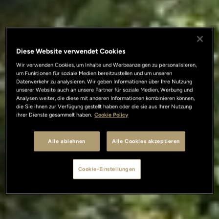
Diese Website verwendet Cookies
Wir verwenden Cookies, um Inhalte und Werbeanzeigen zu personalisieren,
um Funktionen für soziale Medien bereitzustellen und um unseren
Datenverkehr zu analysieren. Wir geben Informationen über Ihre Nutzung
unserer Website auch an unsere Partner für soziale Medien, Werbung und
Analysen weiter, die diese mit anderen Informationen kombinieren können,
die Sie ihnen zur Verfügung gestellt haben oder die sie aus Ihrer Nutzung
ihrer Dienste gesammelt haben.
Cookie Policy
Alle ablehnen
Alle Cookies akzeptieren
Cookie-Einstellungen