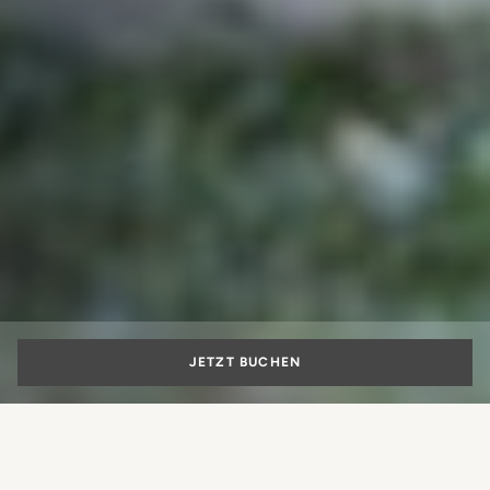
JETZT BUCHEN
Mailand und