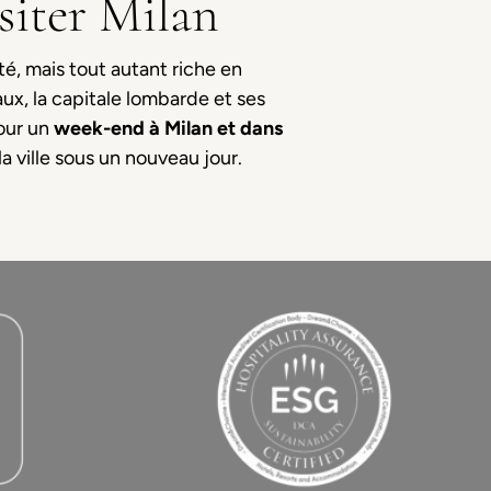
siter Milan
té, mais tout autant riche en
ux, la capitale lombarde et ses
pour un
week-end à Milan et dans
a ville sous un nouveau jour.