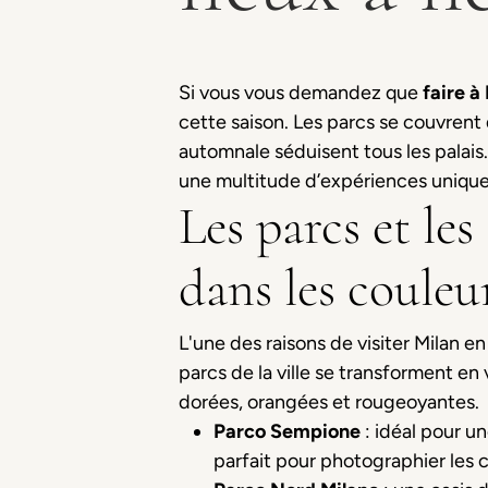
Si vous vous demandez que
faire à
cette saison. Les parcs se couvrent 
automnale séduisent tous les palai
une multitude d’expériences uniques 
Les parcs et les
dans les couleu
L'une des raisons de visiter Milan en
parcs de la ville se transforment en 
dorées, orangées et rougeoyantes.
Parco Sempione
: idéal pour un
parfait pour photographier les 