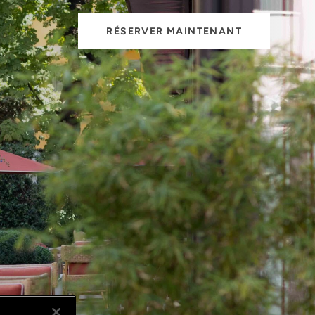
RÉSERVER MAINTENANT