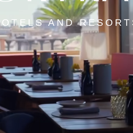
HOTELS AND RESORT