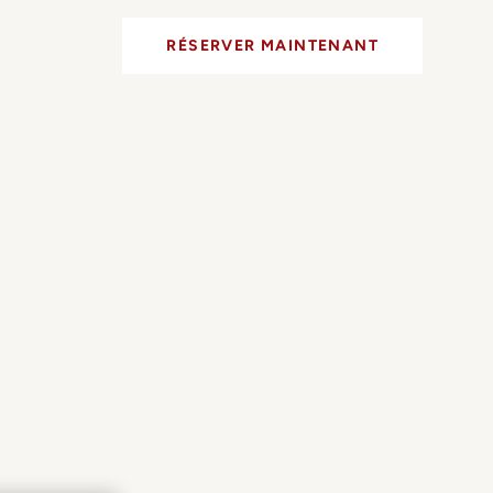
RÉSERVER MAINTENANT