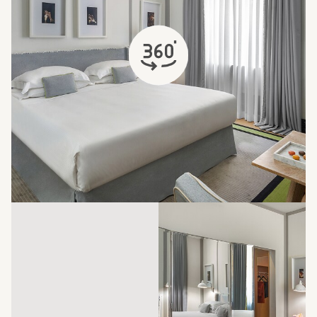
s'ouvre dans un nouvel onglet