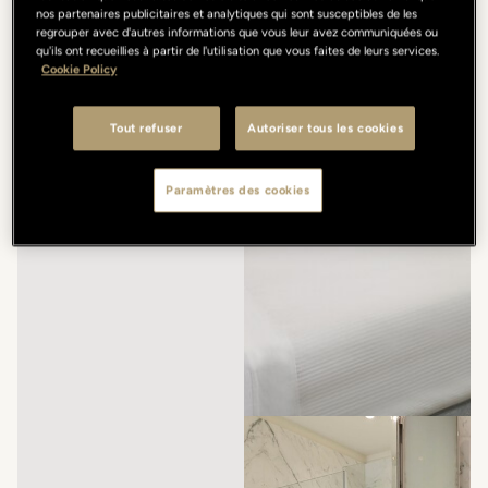
nos partenaires publicitaires et analytiques qui sont susceptibles de les
regrouper avec d'autres informations que vous leur avez communiquées ou
qu'ils ont recueillies à partir de l'utilisation que vous faites de leurs services.
Cookie Policy
Tout refuser
Autoriser tous les cookies
Paramètres des cookies