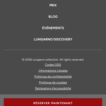
PRIX
BLOG
ÉVÉNEMENTS
LUNGARNO DISCOVERY
© 2026 Lungarno collection. All rights reserved.
Codes GDS
Informations Légales
Politique de confidentialité
Politique de cookies
Déclaration d’accessibilité
RÉSERVER MAINTENANT