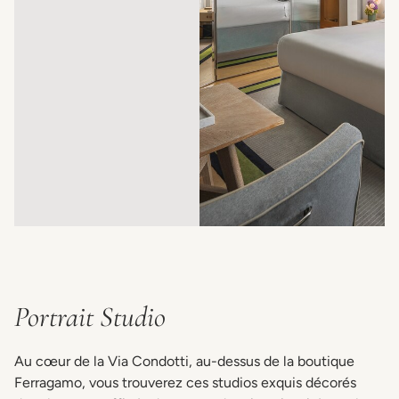
Portrait Studio
Au cœur de la Via Condotti, au-dessus de la boutique
Ferragamo, vous trouverez ces studios exquis décorés