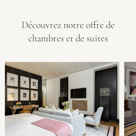
Découvrez notre offre de
chambres et de suites