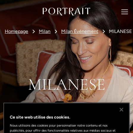
Homepage
Milan
Milan Événement
MILANESE
MILANESE
Ce site web utilise des cookies.
Nous utilisons des cookies pour personnaliser notre contenu et nos
publicités, pour offrir des fonctionnalités relatives aux médias sociaux et