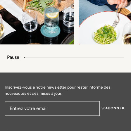
Pause
Inscrivez-vous à notre newsletter pour rester informé des
nouveautés et des mises à jour.
S'ABONNER
Adresse email