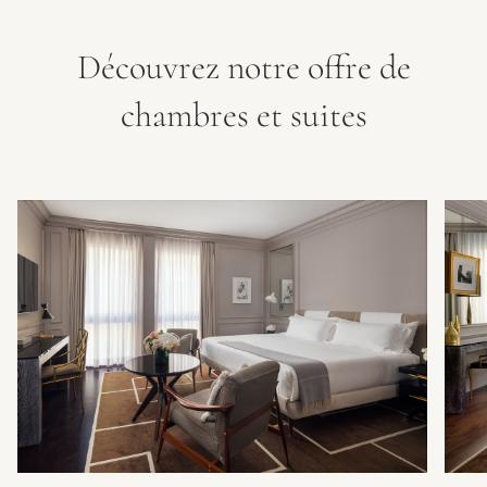
Découvrez notre offre de
chambres et suites