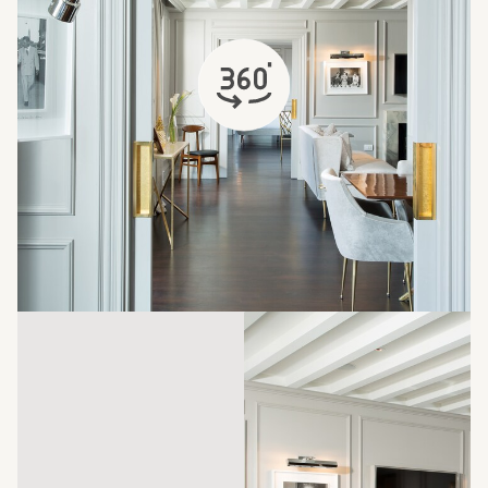
s'ouvre dans un nouvel onglet