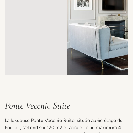
Ponte Vecchio Suite
La luxueuse Ponte Vecchio Suite, située au 6e étage du
Portrait, s'étend sur 120 m2 et accueille au maximum 4