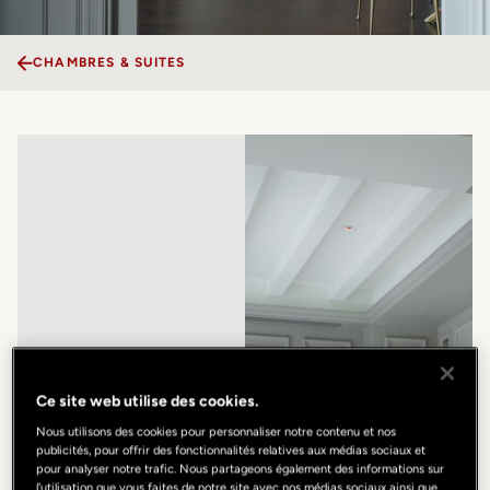
CHAMBRES & SUITES
Ce site web utilise des cookies.
Nous utilisons des cookies pour personnaliser notre contenu et nos
publicités, pour offrir des fonctionnalités relatives aux médias sociaux et
pour analyser notre trafic. Nous partageons également des informations sur
l'utilisation que vous faites de notre site avec nos médias sociaux ainsi que