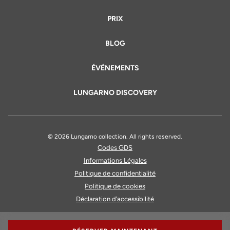
PRIX
BLOG
ÉVÉNEMENTS
LUNGARNO DISCOVERY
© 2026 Lungarno collection. All rights reserved.
Codes GDS
Informations Légales
Politique de confidentialité
Politique de cookies
Déclaration d’accessibilité