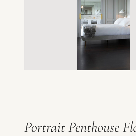
Portrait Penthouse Fl