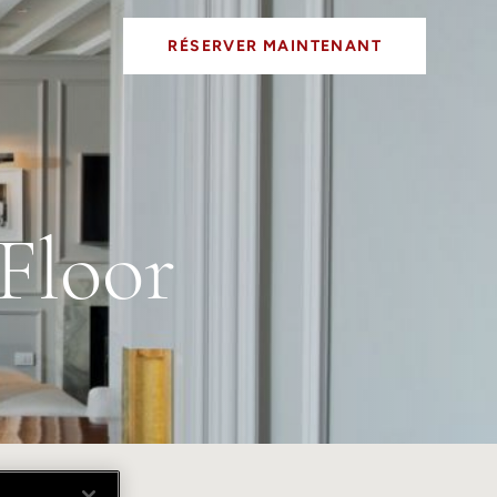
RÉSERVER MAINTENANT
Floor