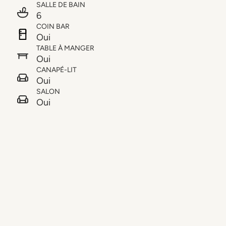
SALLE DE BAIN
6
COIN BAR
Oui
TABLE À MANGER
Oui
CANAPÉ-LIT
Oui
SALON
Oui