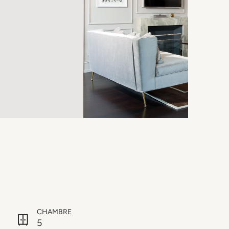
CHAMBRE
5