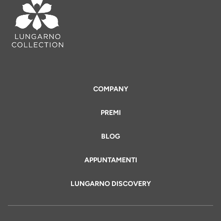
COMPANY
PREMI
BLOG
APPUNTAMENTI
LUNGARNO DISCOVERY