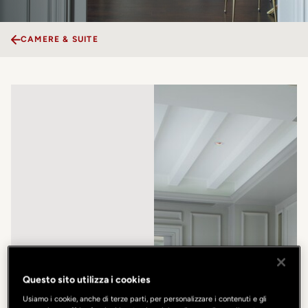
CAMERE & SUITE
Questo sito utilizza i cookies
Usiamo i cookie, anche di terze parti, per personalizzare i contenuti e gli