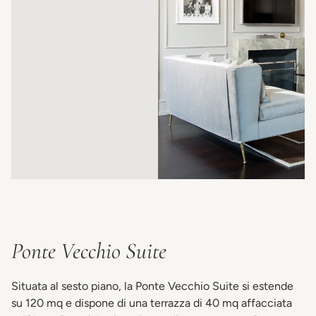
Ponte Vecchio Suite
Situata al sesto piano, la Ponte Vecchio Suite si estende
su 120 mq e dispone di una terrazza di 40 mq affacciata