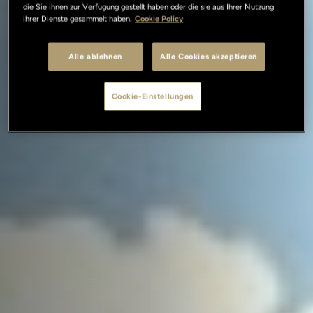
die Sie ihnen zur Verfügung gestellt haben oder die sie aus Ihrer Nutzung
ihrer Dienste gesammelt haben.
Cookie Policy
Alle ablehnen
Alle Cookies akzeptieren
Cookie-Einstellungen