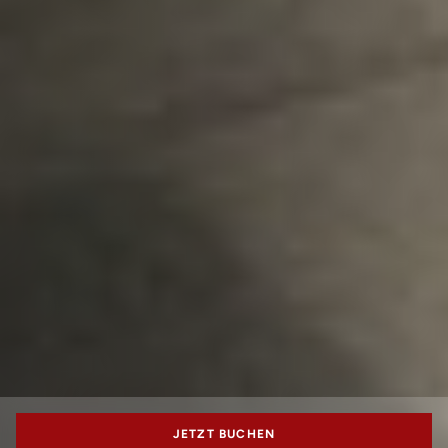
JETZT BUCHEN