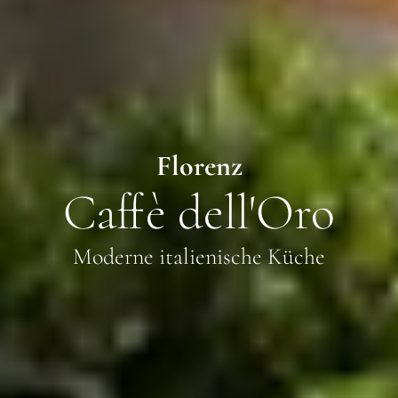
Florenz
Caffè dell'Oro
Moderne italienische Küche