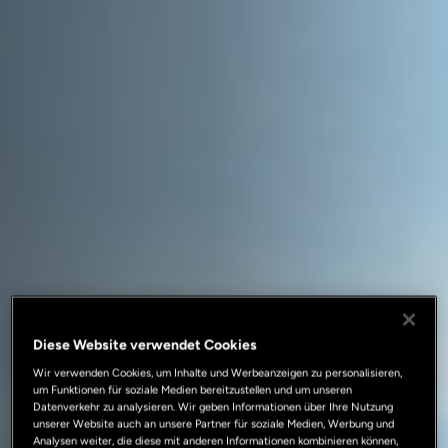
Diese Website verwendet Cookies
Wir verwenden Cookies, um Inhalte und Werbeanzeigen zu personalisieren,
um Funktionen für soziale Medien bereitzustellen und um unseren
Datenverkehr zu analysieren. Wir geben Informationen über Ihre Nutzung
unserer Website auch an unsere Partner für soziale Medien, Werbung und
Analysen weiter, die diese mit anderen Informationen kombinieren können,