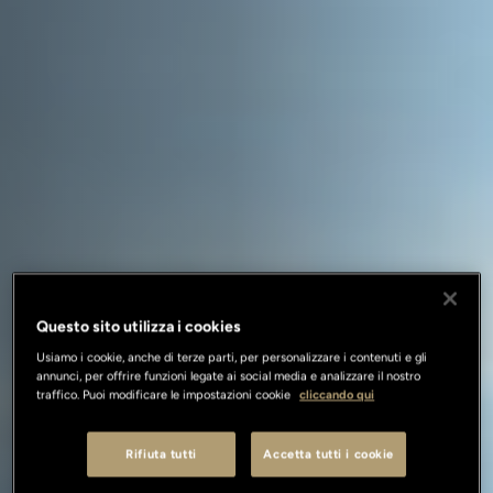
Questo sito utilizza i cookies
Usiamo i cookie, anche di terze parti, per personalizzare i contenuti e gli
annunci, per offrire funzioni legate ai social media e analizzare il nostro
traffico. Puoi modificare le impostazioni cookie
cliccando qui
Rifiuta tutti
Accetta tutti i cookie