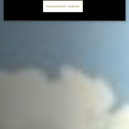
Impostazioni cookies