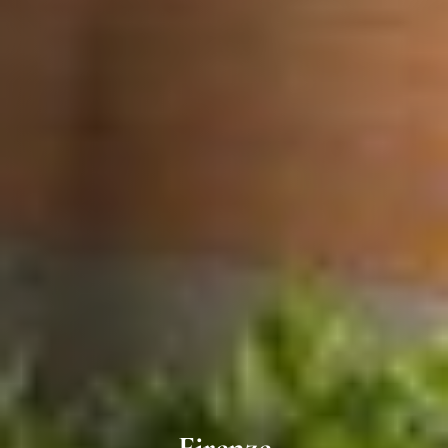
Firenze