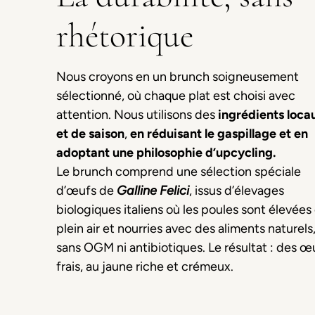
rhétorique
Nous croyons en un brunch soigneusement
sélectionné, où chaque plat est choisi avec
attention. Nous utilisons des
ingrédients loca
et de saison
,
en réduisant le gaspillage et en
adoptant une philosophie d’upcycling.
Le brunch comprend une sélection spéciale
d’œufs de
Galline Felici
, issus d’élevages
biologiques italiens où les poules sont élevées
plein air et nourries avec des aliments naturels
sans OGM ni antibiotiques. Le résultat : des œ
frais, au jaune riche et crémeux.