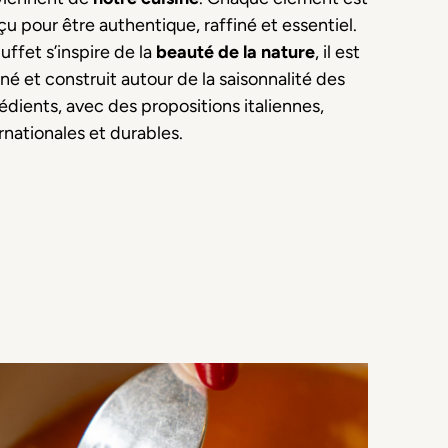
u pour être authentique, raffiné et essentiel.
uffet s’inspire de la
beauté de la nature
, il est
né et construit autour de la saisonnalité des
édients, avec des propositions italiennes,
rnationales et durables.