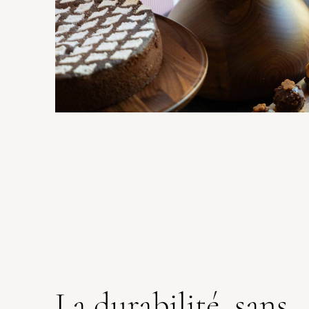
La durabilité, sans