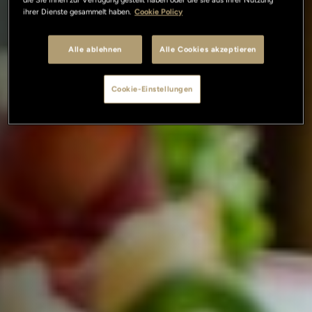
ihrer Dienste gesammelt haben.
Cookie Policy
Alle ablehnen
Alle Cookies akzeptieren
Cookie-Einstellungen