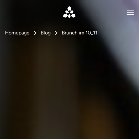
Homepage
Blog
Brunch im 10_11