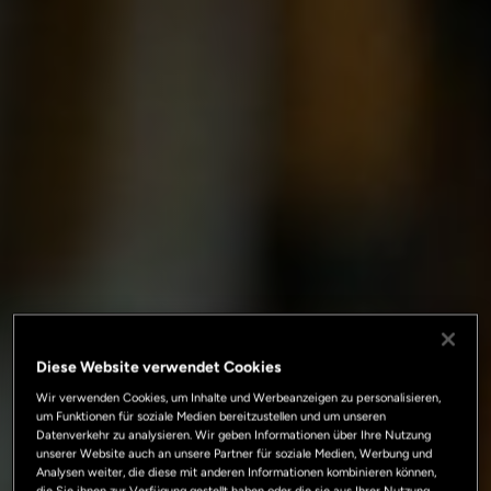
Diese Website verwendet Cookies
Wir verwenden Cookies, um Inhalte und Werbeanzeigen zu personalisieren,
um Funktionen für soziale Medien bereitzustellen und um unseren
Datenverkehr zu analysieren. Wir geben Informationen über Ihre Nutzung
unserer Website auch an unsere Partner für soziale Medien, Werbung und
Analysen weiter, die diese mit anderen Informationen kombinieren können,
die Sie ihnen zur Verfügung gestellt haben oder die sie aus Ihrer Nutzung