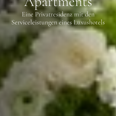
Apartments
Eine Privatresidenz mit den
Serviceleistungen eines Luxushotels