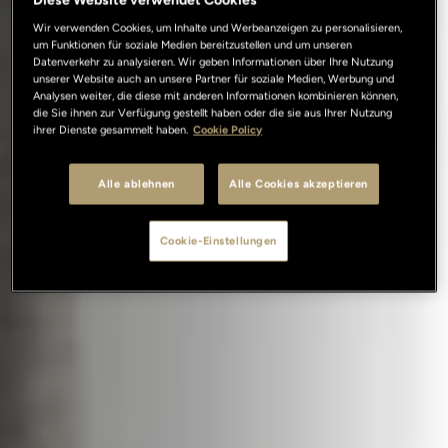
Diese Website verwendet Cookies
Wir verwenden Cookies, um Inhalte und Werbeanzeigen zu personalisieren,
um Funktionen für soziale Medien bereitzustellen und um unseren
Datenverkehr zu analysieren. Wir geben Informationen über Ihre Nutzung
unserer Website auch an unsere Partner für soziale Medien, Werbung und
Analysen weiter, die diese mit anderen Informationen kombinieren können,
die Sie ihnen zur Verfügung gestellt haben oder die sie aus Ihrer Nutzung
ihrer Dienste gesammelt haben.
Cookie Policy
Alle ablehnen
Alle Cookies akzeptieren
Cookie-Einstellungen