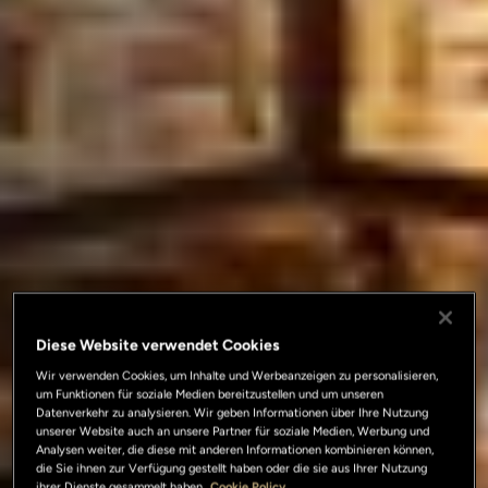
Diese Website verwendet Cookies
Wir verwenden Cookies, um Inhalte und Werbeanzeigen zu personalisieren,
um Funktionen für soziale Medien bereitzustellen und um unseren
Datenverkehr zu analysieren. Wir geben Informationen über Ihre Nutzung
unserer Website auch an unsere Partner für soziale Medien, Werbung und
Analysen weiter, die diese mit anderen Informationen kombinieren können,
die Sie ihnen zur Verfügung gestellt haben oder die sie aus Ihrer Nutzung
ihrer Dienste gesammelt haben.
Cookie Policy