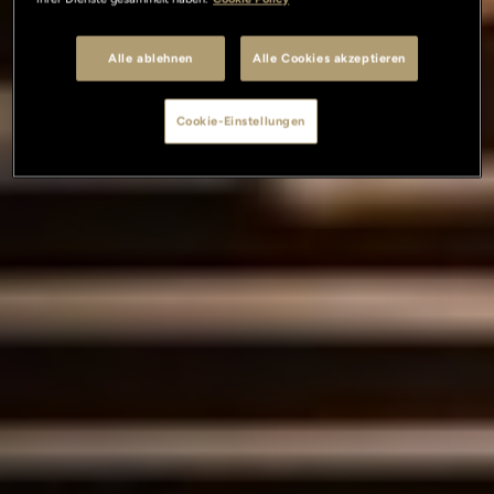
Alle ablehnen
Alle Cookies akzeptieren
Cookie-Einstellungen