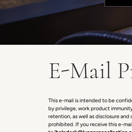
E-Mail P
This e-mail is intended to be confi
by privilege, work product immunity 
retention, as well as disclosure and 
prohibited. If you receive this e-ma