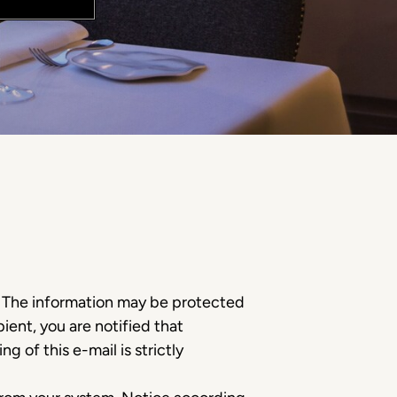
e. The information may be protected
ient, you are notified that
g of this e-mail is strictly