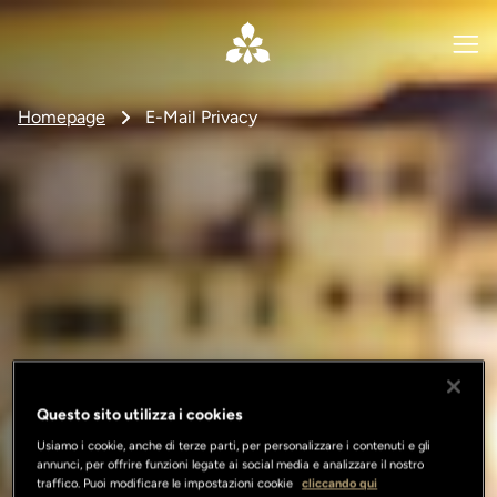
Homepage
E-Mail Privacy
Questo sito utilizza i cookies
Usiamo i cookie, anche di terze parti, per personalizzare i contenuti e gli
annunci, per offrire funzioni legate ai social media e analizzare il nostro
traffico. Puoi modificare le impostazioni cookie
cliccando qui