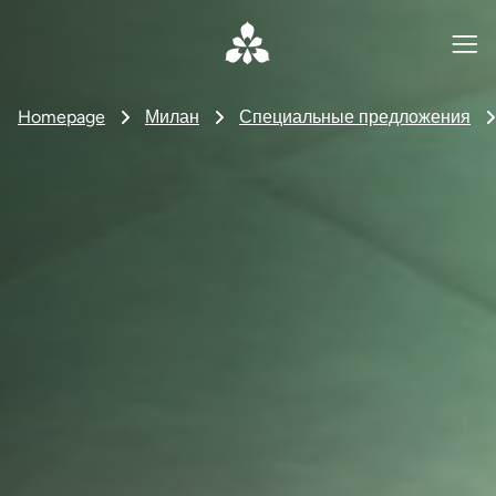
Homepage
Милан
Специальные предложения