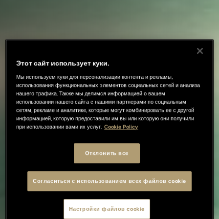
Этот сайт использует куки.
Мы используем куки для персонализации контента и рекламы,
использования функциональных элементов социальных сетей и анализа
нашего трафика. Также мы делимся информацией о вашем
использовании нашего сайта с нашими партнерами по социальным
сетям, рекламе и аналитике, которые могут комбинировать ее с другой
информацией, которую предоставили им вы или которую они получили
при использовании вами их услуг.
Cookie Policy
Отклонить все
Согласиться с использованием всех файлов cookie
Настройки файлов cookie