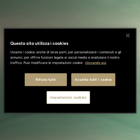
Questo sito utilizza i cookies
Usiamo i cookie, anche di terze parti, per personalizzare i contenuti e gli
annunci, per offrire funzioni legate ai social media e analizzare il nostro
traffico. Puoi modificare le impostazioni cookie
cliccando qui
Rifiuta tutti
Accetta tutti i cookie
Impostazioni cookies