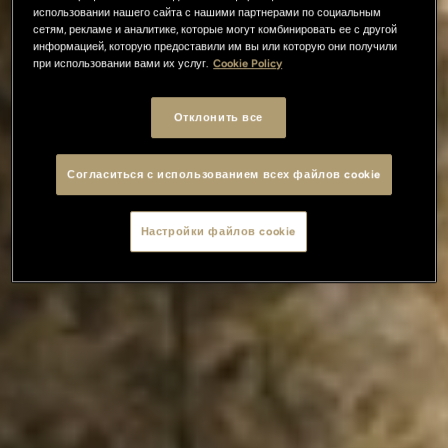
использовании нашего сайта с нашими партнерами по социальным
сетям, рекламе и аналитике, которые могут комбинировать ее с другой
информацией, которую предоставили им вы или которую они получили
при использовании вами их услуг.
Cookie Policy
Отклонить все
Согласиться с использованием всех файлов cookie
Настройки файлов cookie