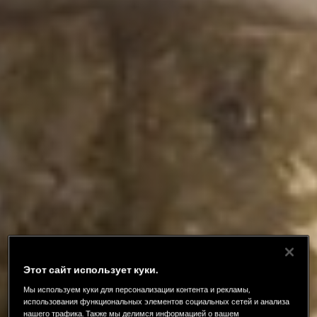
Этот сайт использует куки.
Мы используем куки для персонализации контента и рекламы,
использования функциональных элементов социальных сетей и анализа
нашего трафика. Также мы делимся информацией о вашем