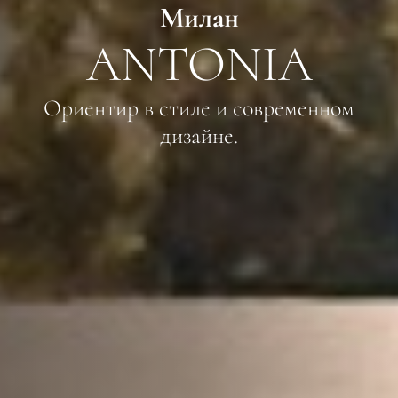
Милан
ANTONIA
Ориентир в стиле и современном
дизайне.