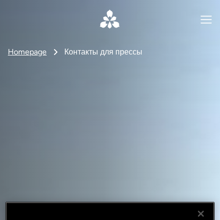
Homepage
Контакты для прессы