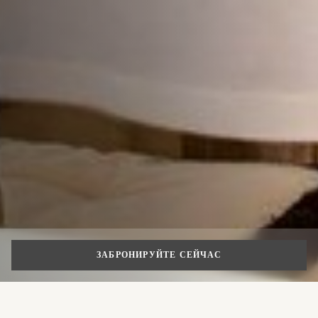
ЗАБРОНИРУЙТЕ СЕЙЧАС
Контакты пресс-