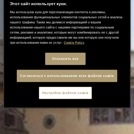
Этот сайт использует куки.
Мы используем куки для персонализации контента и рекламы,
использования функциональных элементов социальных сетей и анализа
нашего трафика. Также мы делимся информацией о вашем
использовании нашего сайта с нашими партнерами по социальным
сетям, рекламе и аналитике, которые могут комбинировать ее с другой
информацией, которую предоставили им вы или которую они получили
при использовании вами их услуг.
Cookie Policy
Отклонить все
Согласиться с использованием всех файлов cookie
Настройки файлов cookie