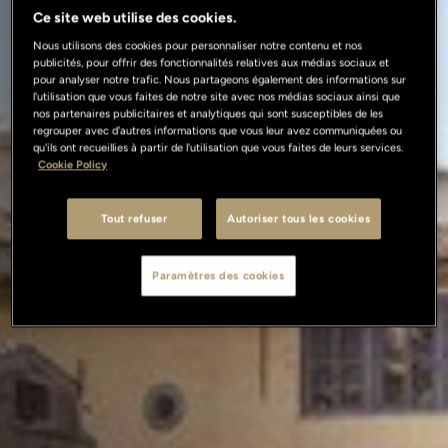
Ce site web utilise des cookies.
Nous utilisons des cookies pour personnaliser notre contenu et nos
publicités, pour offrir des fonctionnalités relatives aux médias sociaux et
pour analyser notre trafic. Nous partageons également des informations sur
l'utilisation que vous faites de notre site avec nos médias sociaux ainsi que
nos partenaires publicitaires et analytiques qui sont susceptibles de les
regrouper avec d'autres informations que vous leur avez communiquées ou
qu'ils ont recueillies à partir de l'utilisation que vous faites de leurs services.
Cookie Policy
Tout refuser
Autoriser tous les cookies
Paramètres des cookies