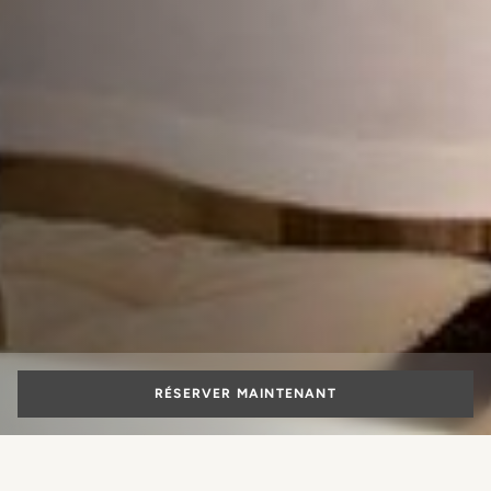
RÉSERVER MAINTENANT
Press & Media