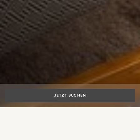
JETZT BUCHEN
BESONDERE ANGEBOTE