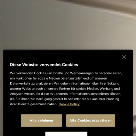
Diese Website verwendet Cookies
Wir verwenden Cookies, um Inhalte und Werbeanzeigen zu personalisieren,
um Funktionen für soziale Medien bereitzustellen und um unseren
Datenverkehr zu analysieren. Wir geben Informationen über Ihre Nutzung
unserer Website auch an unsere Partner für soziale Medien, Werbung und
Analysen weiter, die diese mit anderen Informationen kombinieren können,
die Sie ihnen zur Verfügung gestellt haben oder die sie aus Ihrer Nutzung
ihrer Dienste gesammelt haben.
Cookie Policy
Alle ablehnen
Alle Cookies akzeptieren