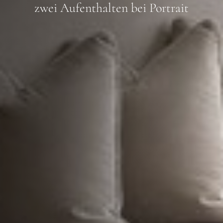
zwei Aufenthalten bei Portrait