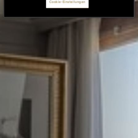
Cookie-Einstellungen