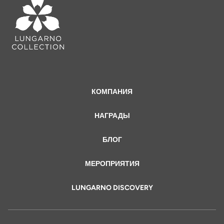
КОМПАНИЯ
НАГРАДЫ
БЛОГ
МЕРОПРИЯТИЯ
LUNGARNO DISCOVERY