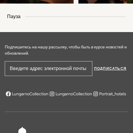
Пауза
Подпишитесь на нашу рассылку, чтобы быть в курсе новостей и
обновлений.
ПОДПИСАТЬСЯ
Адрес электронной почты
LungarnoCollection
LungarnoCollection
Portrait_hotels
открывается в новой вкладке