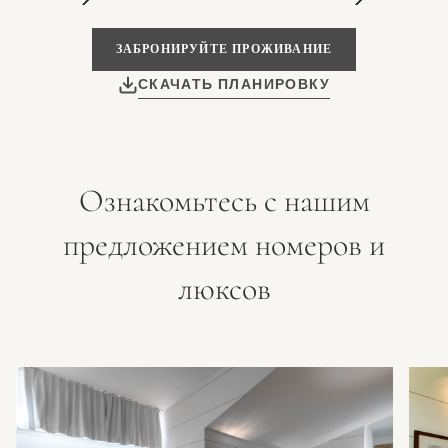
ЗАБРОНИРУЙТЕ ПРОЖИВАНИЕ
СКАЧАТЬ ПЛАНИРОВКУ
Ознакомьтесь с нашим
предложением номеров и
люксов