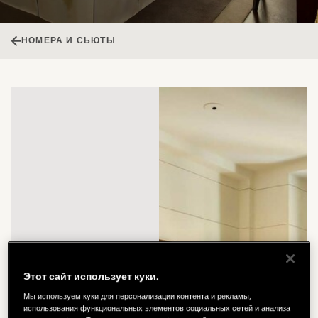
НОМЕРА И СЬЮТЫ
Этот сайт использует куки.
Мы используем куки для персонализации контента и рекламы,
использования функциональных элементов социальных сетей и анализа