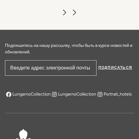
Подпишитесь на нашу рассылку, чтобы быть в курсе новостей и
обновлений.
ПОДПИСАТЬСЯ
Адрес электронной почты
LungarnoCollection
LungarnoCollection
Portrait_hotels
открывается в новой вкладке