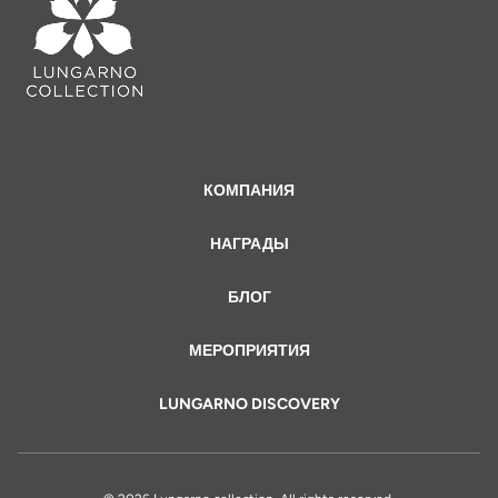
КОМПАНИЯ
НАГРАДЫ
БЛОГ
МЕРОПРИЯТИЯ
LUNGARNO DISCOVERY