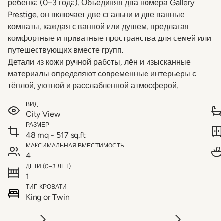
ребёнка (0–3 года). Объединяя два номера Gallery
Prestige, он включает две спальни и две ванные
комнаты, каждая с ванной или душем, предлагая
комфортные и приватные пространства для семей или
путешествующих вместе групп.
Детали из кожи ручной работы, лён и изысканные
материалы определяют современные интерьеры с
тёплой, уютной и расслабленной атмосферой.
ВИД
City View
РАЗМЕР
48 mq - 517 sq.ft
МАКСИМАЛЬНАЯ ВМЕСТИМОСТЬ
4
ДЕТИ (0–3 ЛЕТ)
1
ТИП КРОВАТИ
King or Twin