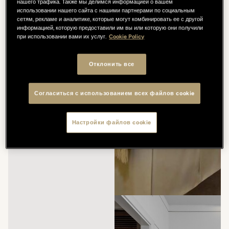
нашего трафика. Также мы делимся информацией о вашем
использовании нашего сайта с нашими партнерами по социальным
сетям, рекламе и аналитике, которые могут комбинировать ее с другой
информацией, которую предоставили им вы или которую они получили
при использовании вами их услуг.
Cookie Policy
Отклонить все
Согласиться с использованием всех файлов cookie
Настройки файлов cookie