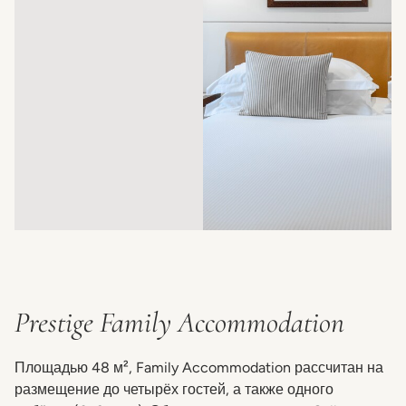
Prestige Family Accommodation
Площадью 48 м², Family Accommodation рассчитан на
размещение до четырёх гостей, а также одного