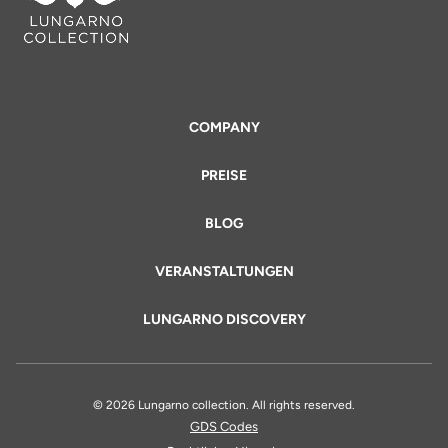
COMPANY
PREISE
BLOG
VERANSTALTUNGEN
LUNGARNO DISCOVERY
© 2026 Lungarno collection. All rights reserved.
GDS Codes