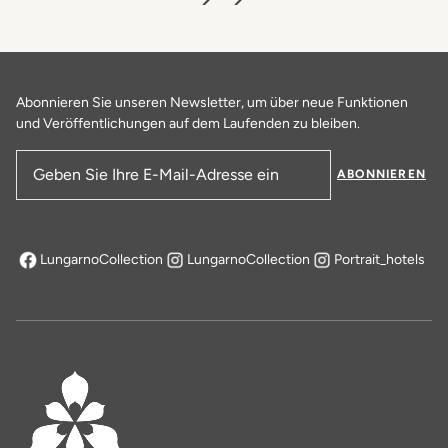
Abonnieren Sie unseren Newsletter, um über neue Funktionen
und Veröffentlichungen auf dem Laufenden zu bleiben.
ABONNIEREN
E-Mail-Adresse
LungarnoCollection
LungarnoCollection
Portrait_hotels
öffnet sich in einem neuen Tab