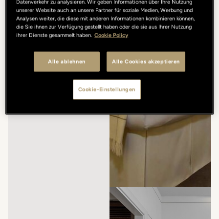
Datenverkehr zu analysieren. Wir geben Informationen über Ihre Nutzung
unserer Website auch an unsere Partner für soziale Medien, Werbung und
Analysen weiter, die diese mit anderen Informationen kombinieren können,
die Sie ihnen zur Verfügung gestellt haben oder die sie aus Ihrer Nutzung
ihrer Dienste gesammelt haben.
Cookie Policy
Alle ablehnen
Alle Cookies akzeptieren
Cookie-Einstellungen