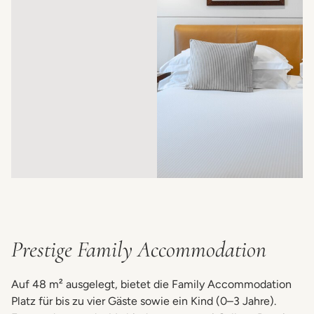
Prestige Family Accommodation
Auf 48 m² ausgelegt, bietet die Family Accommodation
Platz für bis zu vier Gäste sowie ein Kind (0–3 Jahre).