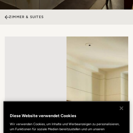
ZIMMER & SUITES
Diese Website verwendet Cookies
Wir verwenden Cookies, um Inhalte und Werbeanzeigen zu personalisieren,
um Funktionen für soziale Medien bereitzustellen und um unseren