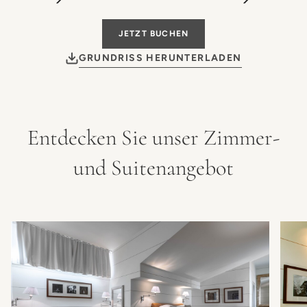
JETZT BUCHEN
GRUNDRISS HERUNTERLADEN
Entdecken Sie unser Zimmer-
und Suitenangebot