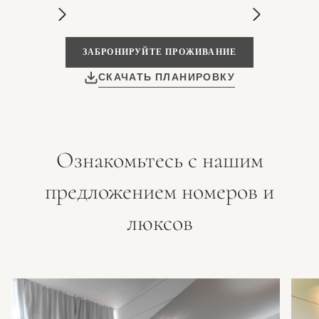
ЗАБРОНИРУЙТЕ ПРОЖИВАНИЕ
СКАЧАТЬ ПЛАНИРОВКУ
Ознакомьтесь с нашим
предложением номеров и
люксов