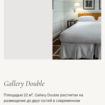
Gallery Double
Площадью 22 м², Gallery Double рассчитан на
размещение до двух гостей в современном