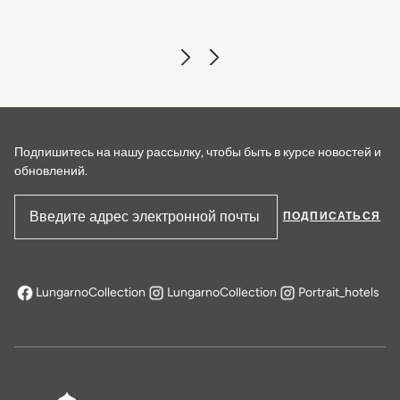
Подпишитесь на нашу рассылку, чтобы быть в курсе новостей и
обновлений.
ПОДПИСАТЬСЯ
Адрес электронной почты
LungarnoCollection
LungarnoCollection
Portrait_hotels
открывается в новой вкладке