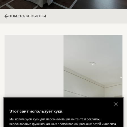
НОМЕРА И СЬЮТЫ
Этот сайт использует куки.
Мы используем куки для персонализации контента и рекламы,
использования функциональных элементов социальных сетей и анализа