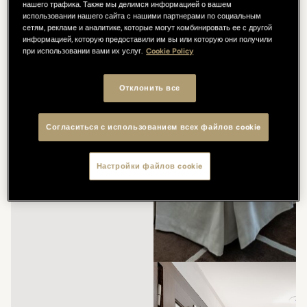
нашего трафика. Также мы делимся информацией о вашем
использовании нашего сайта с нашими партнерами по социальным
сетям, рекламе и аналитике, которые могут комбинировать ее с другой
информацией, которую предоставили им вы или которую они получили
при использовании вами их услуг.
Cookie Policy
Отклонить все
Согласиться с использованием всех файлов cookie
Настройки файлов cookie