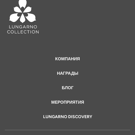
КОМПАНИЯ
НАГРАДЫ
БЛОГ
МЕРОПРИЯТИЯ
LUNGARNO DISCOVERY