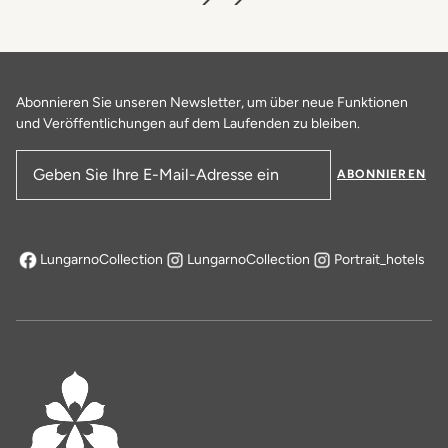
Abonnieren Sie unseren Newsletter, um über neue Funktionen
und Veröffentlichungen auf dem Laufenden zu bleiben.
ABONNIEREN
E-Mail-Adresse
LungarnoCollection
LungarnoCollection
Portrait_hotels
öffnet sich in einem neuen Tab