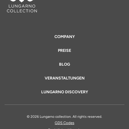
COMPANY
PREISE
BLOG
VERANSTALTUNGEN
LUNGARNO DISCOVERY
© 2026 Lungarno collection. All rights reserved.
GDS Codes