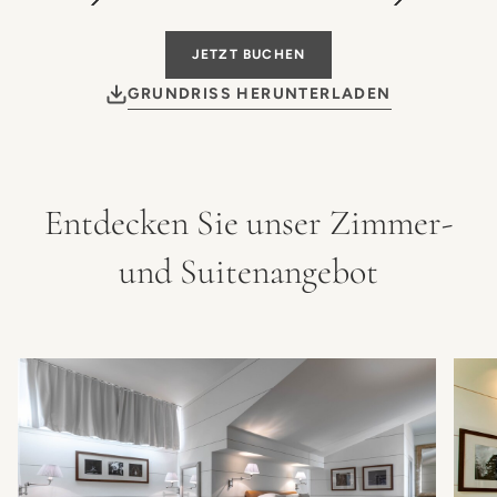
JETZT BUCHEN
GRUNDRISS HERUNTERLADEN
Entdecken Sie unser Zimmer-
und Suitenangebot