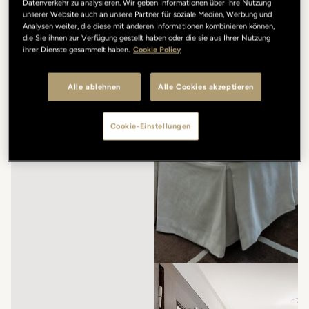
Datenverkehr zu analysieren. Wir geben Informationen über Ihre Nutzung
unserer Website auch an unsere Partner für soziale Medien, Werbung und
Analysen weiter, die diese mit anderen Informationen kombinieren können,
die Sie ihnen zur Verfügung gestellt haben oder die sie aus Ihrer Nutzung
ihrer Dienste gesammelt haben.
Cookie Policy
Alle ablehnen
Alle Cookies akzeptieren
Cookie-Einstellungen