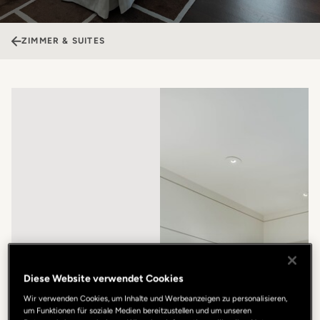
ZIMMER & SUITES
Diese Website verwendet Cookies
Wir verwenden Cookies, um Inhalte und Werbeanzeigen zu personalisieren,
um Funktionen für soziale Medien bereitzustellen und um unseren