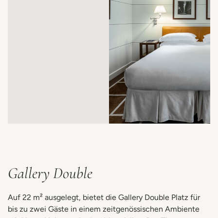
Gallery Double
Auf 22 m² ausgelegt, bietet die Gallery Double Platz für
bis zu zwei Gäste in einem zeitgenössischen Ambiente