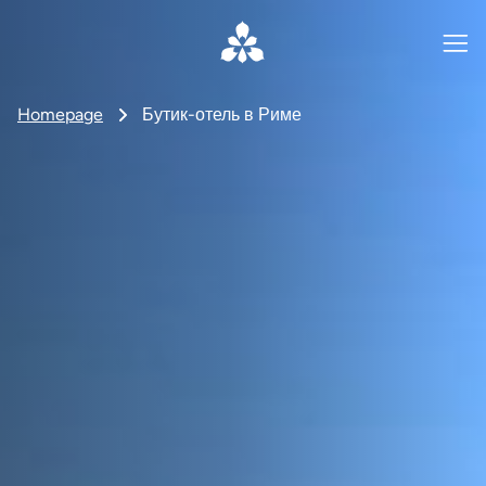
Homepage
Бутик-отель в Риме