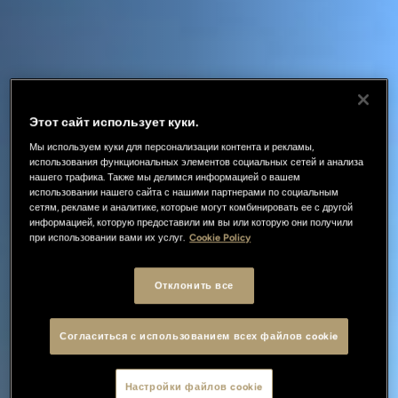
Этот сайт использует куки.
Мы используем куки для персонализации контента и рекламы,
использования функциональных элементов социальных сетей и анализа
нашего трафика. Также мы делимся информацией о вашем
использовании нашего сайта с нашими партнерами по социальным
сетям, рекламе и аналитике, которые могут комбинировать ее с другой
информацией, которую предоставили им вы или которую они получили
при использовании вами их услуг.
Cookie Policy
Отклонить все
Согласиться с использованием всех файлов cookie
Настройки файлов cookie