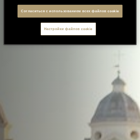
Согласиться с использованием всех файлов cookie
Настройки файлов cookie