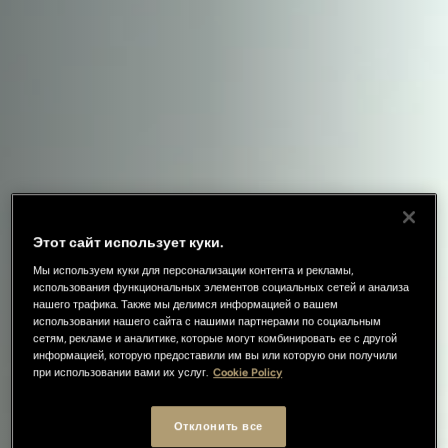
Этот сайт использует куки.
Мы используем куки для персонализации контента и рекламы,
использования функциональных элементов социальных сетей и анализа
нашего трафика. Также мы делимся информацией о вашем
использовании нашего сайта с нашими партнерами по социальным
сетям, рекламе и аналитике, которые могут комбинировать ее с другой
информацией, которую предоставили им вы или которую они получили
при использовании вами их услуг.
Cookie Policy
Отклонить все