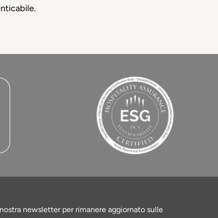
nticabile.
la nostra newsletter per rimanere aggiornato sulle