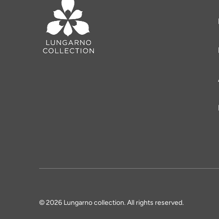
© 2026 Lungarno collection. All rights reserved.