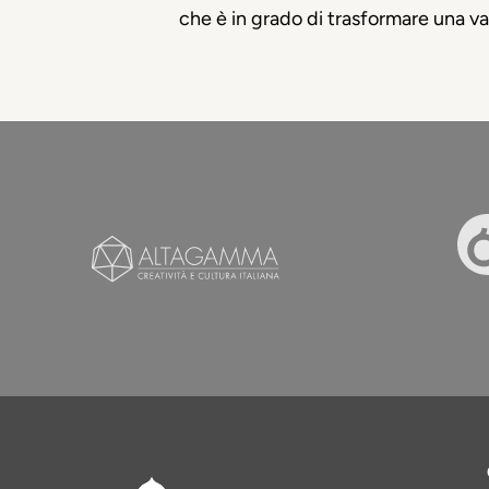
che è in grado di trasformare una v