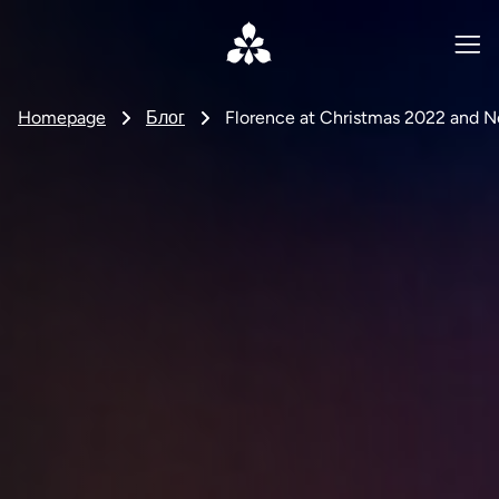
Homepage
Блог
Florence at Christmas 2022 and N