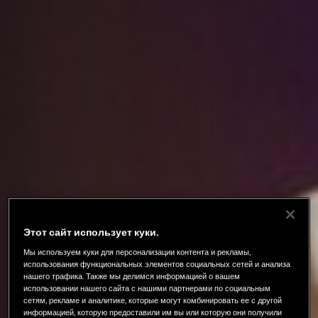
Этот сайт использует куки.
Мы используем куки для персонализации контента и рекламы,
использования функциональных элементов социальных сетей и анализа
нашего трафика. Также мы делимся информацией о вашем
использовании нашего сайта с нашими партнерами по социальным
сетям, рекламе и аналитике, которые могут комбинировать ее с другой
информацией, которую предоставили им вы или которую они получили