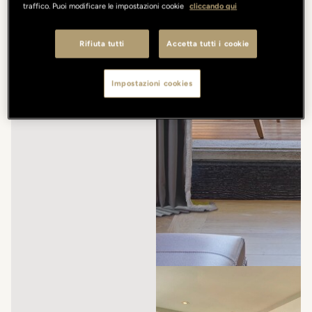
traffico. Puoi modificare le impostazioni cookie
cliccando qui
Rifiuta tutti
Accetta tutti i cookie
Impostazioni cookies