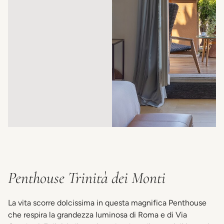
Penthouse Trinità dei Monti
La vita scorre dolcissima in questa magnifica Penthouse
che respira la grandezza luminosa di Roma e di Via