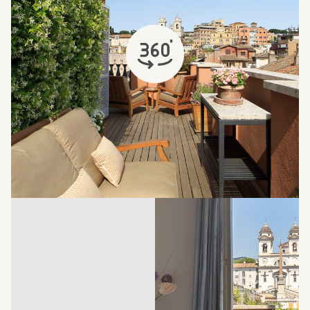
si apre in una nuova scheda