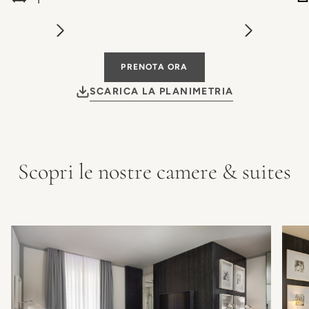
PRENOTA ORA
SCARICA LA PLANIMETRIA
Scopri le nostre camere & suites