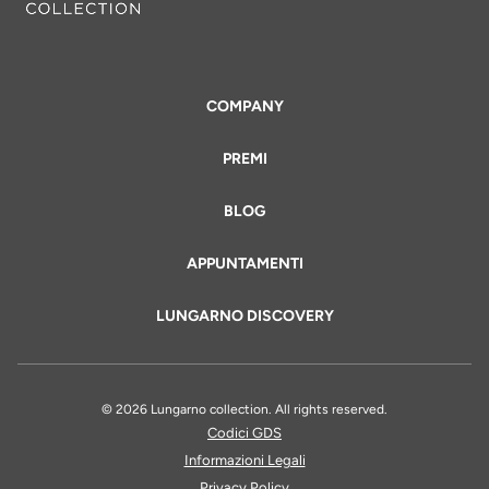
COMPANY
PREMI
BLOG
APPUNTAMENTI
LUNGARNO DISCOVERY
© 2026 Lungarno collection. All rights reserved.
Codici GDS
Informazioni Legali
Privacy Policy