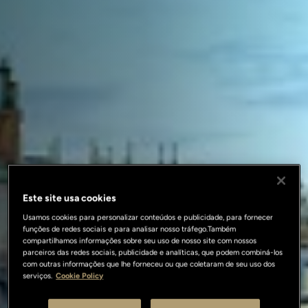
Este site usa cookies
Usamos cookies para personalizar conteúdos e publicidade, para fornecer
funções de redes sociais e para analisar nosso tráfego.Também
compartilhamos informações sobre seu uso de nosso site com nossos
parceiros das redes sociais, publicidade e analíticas, que podem combiná-los
com outras informações que lhe forneceu ou que coletaram de seu uso dos
serviços.
Cookie Policy