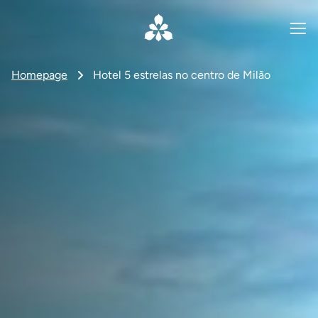
Homepage
Hotel 5 estrelas no centro de Milão