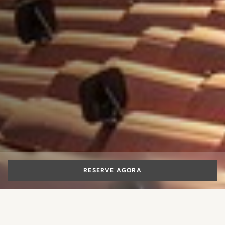
RESERVE AGORA
Hotel 5 estrelas no