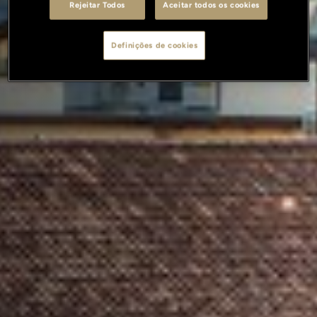
Rejeitar Todos
Aceitar todos os cookies
Definições de cookies