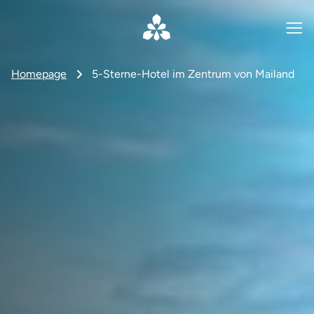
Homepage
5-Sterne-Hotel im Zentrum von Mailand