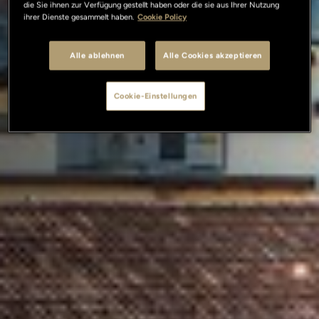
die Sie ihnen zur Verfügung gestellt haben oder die sie aus Ihrer Nutzung
ihrer Dienste gesammelt haben.
Cookie Policy
Alle ablehnen
Alle Cookies akzeptieren
Cookie-Einstellungen