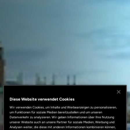
Diese Website verwendet Cookies
Wir verwenden Cookies, um Inhalte und Werbeanzeigen zu personalisieren,
um Funktionen für soziale Medien bereitzustellen und um unseren
Datenverkehr zu analysieren. Wir geben Informationen über Ihre Nutzung
unserer Website auch an unsere Partner für soziale Medien, Werbung und
Analysen weiter, die diese mit anderen Informationen kombinieren können,