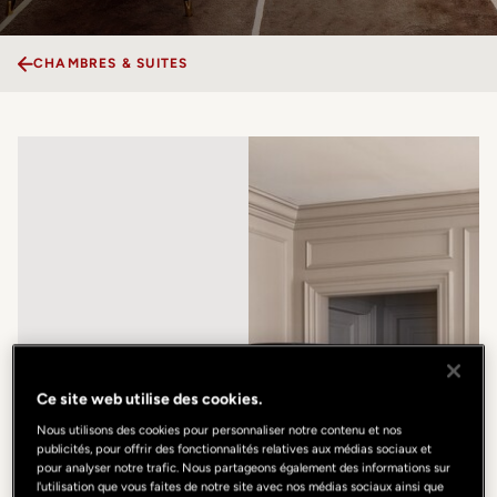
CHAMBRES & SUITES
Ce site web utilise des cookies.
Nous utilisons des cookies pour personnaliser notre contenu et nos
publicités, pour offrir des fonctionnalités relatives aux médias sociaux et
pour analyser notre trafic. Nous partageons également des informations sur
l'utilisation que vous faites de notre site avec nos médias sociaux ainsi que