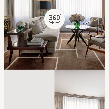
s'ouvre dans un nouvel onglet