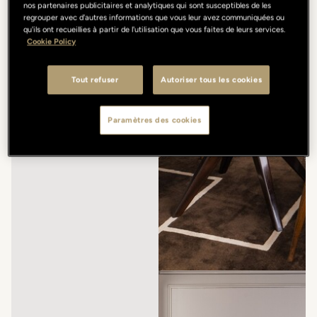
nos partenaires publicitaires et analytiques qui sont susceptibles de les
regrouper avec d'autres informations que vous leur avez communiquées ou
qu'ils ont recueillies à partir de l'utilisation que vous faites de leurs services.
Cookie Policy
Tout refuser
Autoriser tous les cookies
Paramètres des cookies
/
/