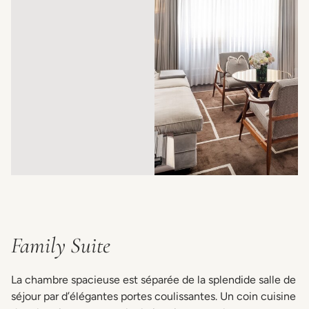
Family Suite
La chambre spacieuse est séparée de la splendide salle de
séjour par d’élégantes portes coulissantes. Un coin cuisine